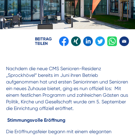
BEITRAG
TEILEN
Nachdem die neue CMS Senioren-Residenz
„Sprockhövel“ bereits im Juni ihren Betrieb
aufgenommen hat und ersten Seniorinnen und Senioren
ein neues Zuhause bietet, ging es nun offiziell los: Mit
einem festlichen Programm und zahlreichen Gästen aus
Politik, Kirche und Gesellschaft wurde am 5. September
die Einrichtung offiziell eröffnet.
Stimmungsvolle Eröffnung
Die Eröffnungsfeier begann mit einem eleganten