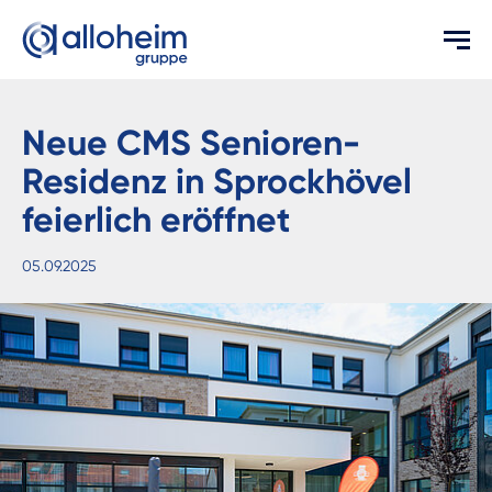
Neue CMS Senioren-
Residenz in Sprockhövel
feierlich eröffnet
05.09.2025