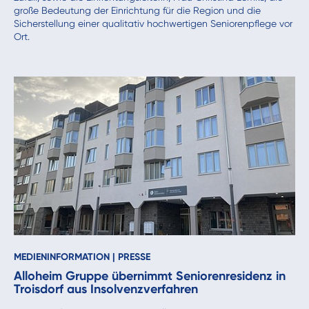
große Bedeutung der Einrichtung für die Region und die
Sicherstellung einer qualitativ hochwertigen Seniorenpflege vor
Ort.
MEDIENINFORMATION
|
PRESSE
Alloheim Gruppe übernimmt Seniorenresidenz in
Troisdorf aus Insolvenzverfahren