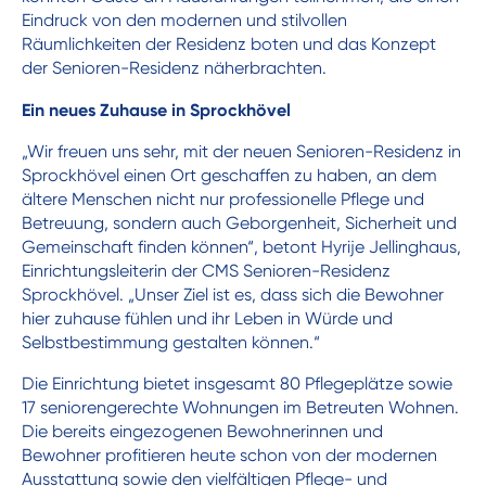
Eindruck von den modernen und stilvollen
Räumlichkeiten der Residenz boten und das Konzept
der Senioren-Residenz näherbrachten.
Ein neues Zuhause in Sprockhövel
„Wir freuen uns sehr, mit der neuen Senioren-Residenz in
Sprockhövel einen Ort geschaffen zu haben, an dem
ältere Menschen nicht nur professionelle Pflege und
Betreuung, sondern auch Geborgenheit, Sicherheit und
Gemeinschaft finden können“, betont Hyrije Jellinghaus,
Einrichtungsleiterin der CMS Senioren-Residenz
Sprockhövel. „Unser Ziel ist es, dass sich die Bewohner
hier zuhause fühlen und ihr Leben in Würde und
Selbstbestimmung gestalten können.“
Die Einrichtung bietet insgesamt 80 Pflegeplätze sowie
17 seniorengerechte Wohnungen im Betreuten Wohnen.
Die bereits eingezogenen Bewohnerinnen und
Bewohner profitieren heute schon von der modernen
Ausstattung sowie den vielfältigen Pflege- und