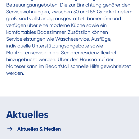
Betreuungsangeboten. Die zur Einrichtung gehörenden
Servicewohnungen, zwischen 30 und 55 Quadratmetern
groß, sind vollständig ausgestattet, barrierefrei und
verfügen über eine moderne Küche sowie ein
komfortables Badezimmer. Zusätzlich können
Serviceleistungen wie Wäscheservice, Ausflüge,
individuelle Unterstützungsangebote sowie
Mahlzeitenservice in der Seniorenresidenz flexibel
hinzugebucht werden. Über den Hausnotruf der
Malteser kann im Bedarfsfall schnelle Hilfe gewährleistet
werden.
Aktuelles
Aktuelles & Medien