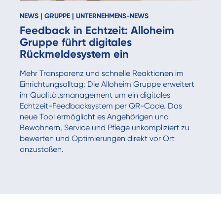
NEWS
|
GRUPPE
|
UNTERNEHMENS-NEWS
Feedback in Echtzeit: Alloheim
Gruppe führt digitales
Rückmeldesystem ein
Mehr Transparenz und schnelle Reaktionen im
Einrichtungsalltag: Die Alloheim Gruppe erweitert
ihr Qualitätsmanagement um ein digitales
Echtzeit-Feedbacksystem per QR-Code. Das
neue Tool ermöglicht es Angehörigen und
Bewohnern, Service und Pflege unkompliziert zu
bewerten und Optimierungen direkt vor Ort
anzustoßen.