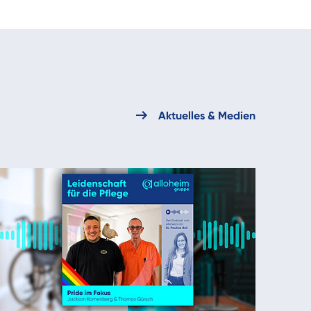
Aktuelles & Medien