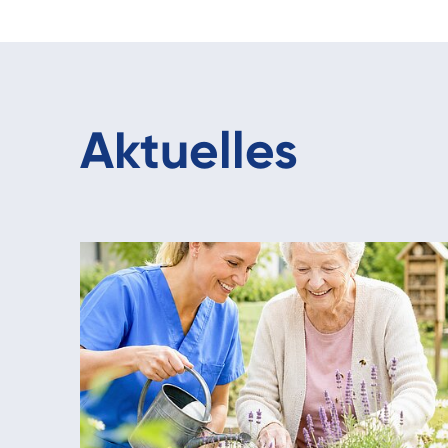
Aktuelles