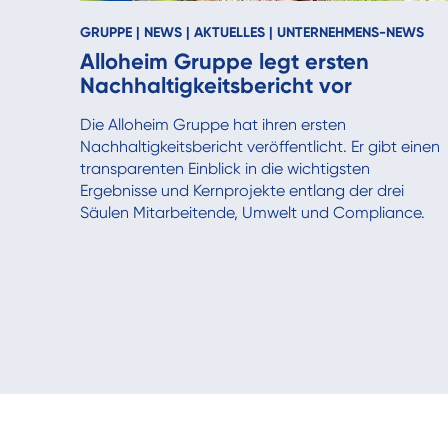
GRUPPE
|
NEWS
|
AKTUELLES
|
UNTERNEHMENS-NEWS
Alloheim Gruppe legt ersten
Nachhaltigkeitsbericht vor
Die Alloheim Gruppe hat ihren ersten
Nachhaltigkeitsbericht veröffentlicht. Er gibt einen
transparenten Einblick in die wichtigsten
Ergebnisse und Kernprojekte entlang der drei
Säulen Mitarbeitende, Umwelt und Compliance.