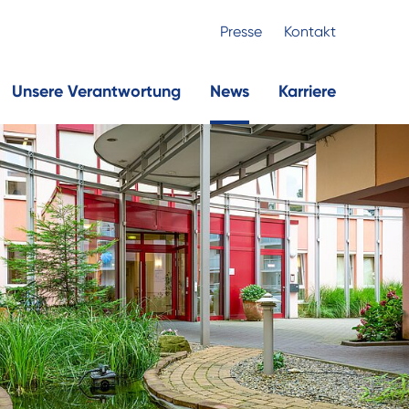
Presse
Kontakt
Unsere Verantwortung
News
Karriere