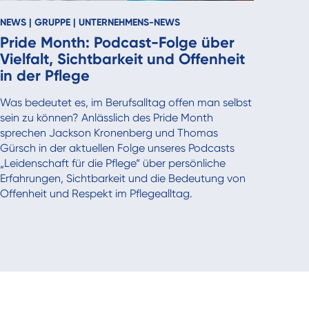
NEWS
|
GRUPPE
|
UNTERNEHMENS-NEWS
Pride Month: Podcast-Folge über
Vielfalt, Sichtbarkeit und Offenheit
in der Pflege
Was bedeutet es, im Berufsalltag offen man selbst
sein zu können? Anlässlich des Pride Month
sprechen Jackson Kronenberg und Thomas
Gürsch in der aktuellen Folge unseres Podcasts
„Leidenschaft für die Pflege“ über persönliche
Erfahrungen, Sichtbarkeit und die Bedeutung von
Offenheit und Respekt im Pflegealltag.