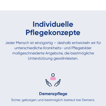
Individuelle
Pflegekonzepte
Jeder Mensch ist einzigartig – deshalb entwickeln wir für
unterschiedliche Krankheits- und Pflegebilder
maßgeschneiderte Angebote, die bestmögliche
Unterstützung gewährleisten.
Demenzpflege
Sicher, geborgen und bestmöglich betreut bei Demenz.