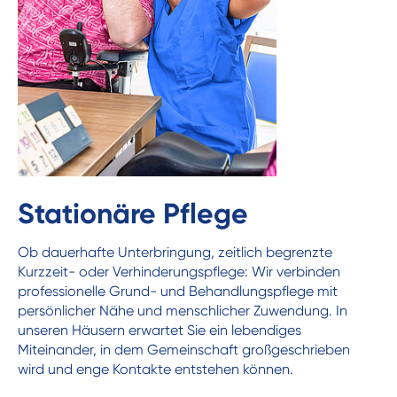
Stationäre Pflege
Ob dauerhafte Unterbringung, zeitlich begrenzte
Kurzzeit- oder Verhinderungspflege: Wir verbinden
professionelle Grund- und Behandlungspflege mit
persönlicher Nähe und menschlicher Zuwendung. In
unseren Häusern erwartet Sie ein lebendiges
Miteinander, in dem Gemeinschaft großgeschrieben
wird und enge Kontakte entstehen können.