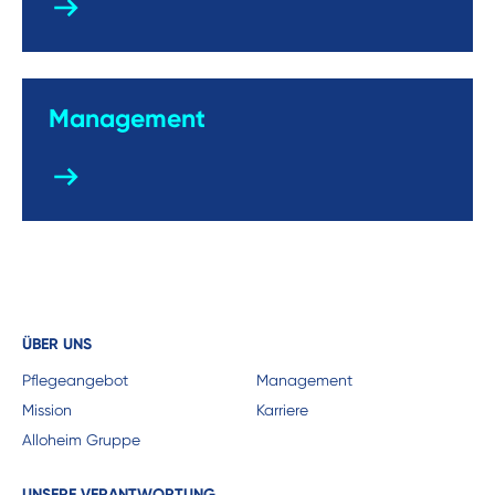
Management
ÜBER UNS
Pflegeangebot
Management
Mission
Karriere
Alloheim Gruppe
UNSERE VERANTWORTUNG