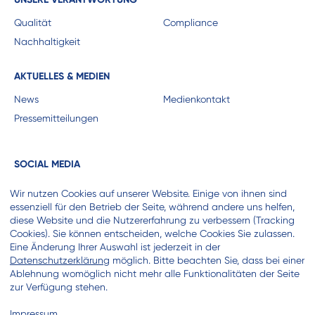
Qualität
Compliance
Nachhaltigkeit
AKTUELLES & MEDIEN
News
Medienkontakt
Pressemitteilungen
SOCIAL MEDIA
Wir nutzen Cookies auf unserer Website. Einige von ihnen sind
essenziell für den Betrieb der Seite, während andere uns helfen,
diese Website und die Nutzererfahrung zu verbessern (Tracking
Cookies). Sie können entscheiden, welche Cookies Sie zulassen.
KOOPERATIONSPARTNER
Eine Änderung Ihrer Auswahl ist jederzeit in der
Datenschutzerklärung
möglich. Bitte beachten Sie, dass bei einer
Ablehnung womöglich nicht mehr alle Funktionalitäten der Seite
zur Verfügung stehen.
Impressum