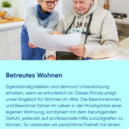
Betreutes Wohnen
Eigenständig bleiben und dennoch Unterstützung
erhalten, wenn es erforderlich ist: Dieses Prinzip prägt
unser Angebot für Wohnen im Alter. Die Bewohnerinnen
und Bewohner führen ihr Leben in der Privatsphäre einer
eigenen Wohnung, kombiniert mit dem beruhigenden
Gefühl, jederzeit auf professionelle Hilfe zurückgreifen zu
können. So verbinden wir persönliche Freiheit mit einem