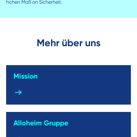
hohen Maß an Sicherheit.
Mehr über uns
Mission
Alloheim Gruppe