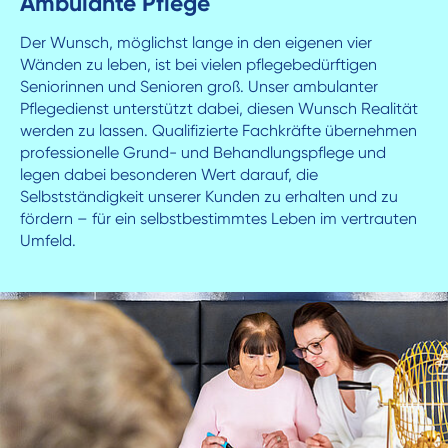
Ambulante Pflege
Der Wunsch, möglichst lange in den eigenen vier
Wänden zu leben, ist bei vielen pflegebedürftigen
Seniorinnen und Senioren groß. Unser ambulanter
Pflegedienst unterstützt dabei, diesen Wunsch Realität
werden zu lassen. Qualifizierte Fachkräfte übernehmen
professionelle Grund- und Behandlungspflege und
legen dabei besonderen Wert darauf, die
Selbstständigkeit unserer Kunden zu erhalten und zu
fördern – für ein selbstbestimmtes Leben im vertrauten
Umfeld.