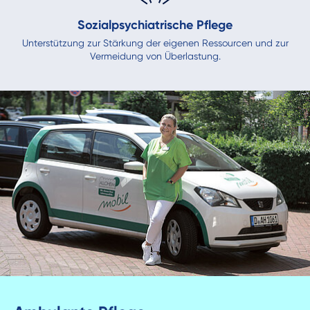
Sozialpsychiatrische Pflege
Unterstützung zur Stärkung der eigenen Ressourcen und zur
Vermeidung von Überlastung.