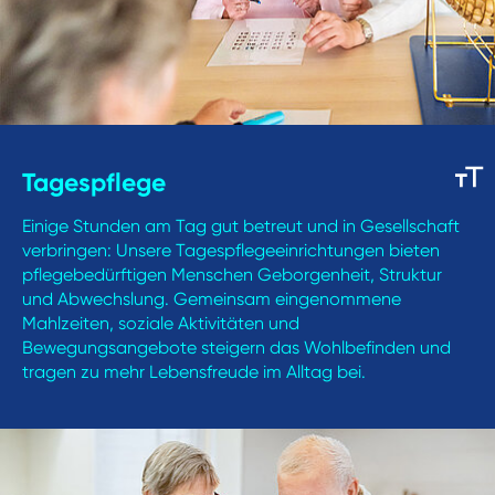
Tagespflege
Einige Stunden am Tag gut betreut und in Gesellschaft
verbringen: Unsere Tagespflegeeinrichtungen bieten
pflegebedürftigen Menschen Geborgenheit, Struktur
und Abwechslung. Gemeinsam eingenommene
Mahlzeiten, soziale Aktivitäten und
Bewegungsangebote steigern das Wohlbefinden und
tragen zu mehr Lebensfreude im Alltag bei.