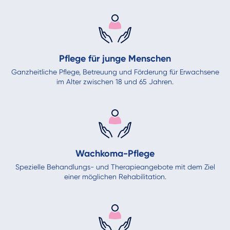
Pflege für junge Menschen
Ganzheitliche Pflege, Betreuung und Förderung für Erwachsene
im Alter zwischen 18 und 65 Jahren.
Wachkoma-Pflege
Spezielle Behandlungs- und Therapieangebote mit dem Ziel
einer möglichen Rehabilitation.