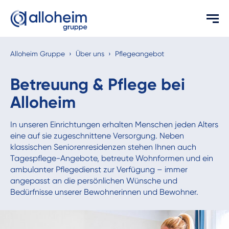
Alloheim Gruppe
›
Über uns
›
Pflegeangebot
Betreuung & Pflege bei
Alloheim
In unseren Einrichtungen erhalten Menschen jeden Alters
eine auf sie zugeschnittene Versorgung. Neben
klassischen Seniorenresidenzen stehen Ihnen auch
Tagespflege-Angebote, betreute Wohnformen und ein
ambulanter Pflegedienst zur Verfügung – immer
angepasst an die persönlichen Wünsche und
Bedürfnisse unserer Bewohnerinnen und Bewohner.