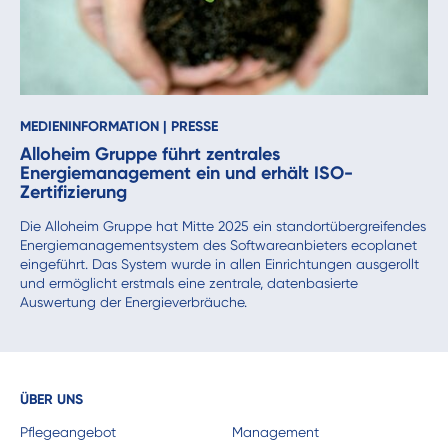
MEDIENINFORMATION
|
PRESSE
Alloheim Gruppe führt zentrales
Energiemanagement ein und erhält ISO-
Zertifizierung
Die Alloheim Gruppe hat Mitte 2025 ein standortübergreifendes
Energiemanagementsystem des Softwareanbieters ecoplanet
eingeführt. Das System wurde in allen Einrichtungen ausgerollt
und ermöglicht erstmals eine zentrale, datenbasierte
Auswertung der Energieverbräuche.
ÜBER UNS
Pflegeangebot
Management