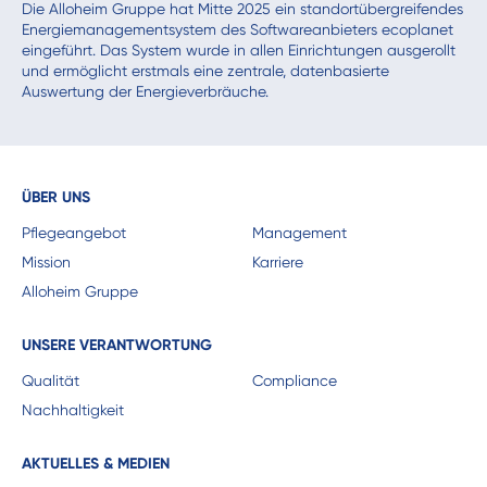
Die Alloheim Gruppe hat Mitte 2025 ein standortübergreifendes
Energiemanagementsystem des Softwareanbieters ecoplanet
eingeführt. Das System wurde in allen Einrichtungen ausgerollt
und ermöglicht erstmals eine zentrale, datenbasierte
Auswertung der Energieverbräuche.
ÜBER UNS
Pflegeangebot
Management
Mission
Karriere
Alloheim Gruppe
UNSERE VERANTWORTUNG
Qualität
Compliance
Nachhaltigkeit
AKTUELLES & MEDIEN