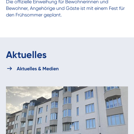
Die offizielle Einweihung für Bewohnerinnen und
Bewohner, Angehörige und Gäste ist mit einem Fest für
den Frühsommer geplant.
Aktuelles
Aktuelles & Medien