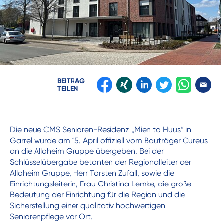
BEITRAG
TEILEN
Die neue CMS Senioren-Residenz „Mien to Huus“ in
Garrel wurde am 15. April offiziell vom Bauträger Cureus
an die Alloheim Gruppe übergeben. Bei der
Schlüsselübergabe betonten der Regionalleiter der
Alloheim Gruppe, Herr Torsten Zufall, sowie die
Einrichtungsleiterin, Frau Christina Lemke, die große
Bedeutung der Einrichtung für die Region und die
Sicherstellung einer qualitativ hochwertigen
Seniorenpflege vor Ort.