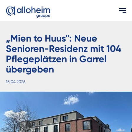
„Mien to Huus": Neue
Senioren-Residenz mit 104
Pflegeplätzen in Garrel
übergeben
15.04.2026