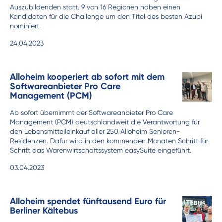
Auszubildenden statt. 9 von 16 Regionen haben einen
Kandidaten für die Challenge um den Titel des besten Azubi
nominiert.
24.04.2023
Alloheim kooperiert ab sofort mit dem
Softwareanbieter Pro Care
Management (PCM)
Ab sofort übernimmt der Softwareanbieter Pro Care
Management (PCM) deutschlandweit die Verantwortung für
den Lebensmitteileinkauf aller 250 Alloheim Senioren-
Residenzen. Dafür wird in den kommenden Monaten Schritt für
Schritt das Warenwirtschaftssystem easySuite eingeführt.
03.04.2023
Alloheim spendet fünftausend Euro für
Berliner Kältebus