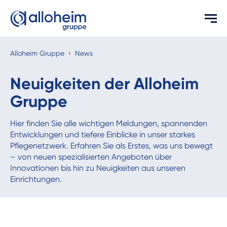
Alloheim Gruppe
›
News
Neuigkeiten der Alloheim
Gruppe
Hier finden Sie alle wichtigen Meldungen, spannenden
Entwicklungen und tiefere Einblicke in unser starkes
Pflegenetzwerk. Erfahren Sie als Erstes, was uns bewegt
– von neuen spezialisierten Angeboten über
Innovationen bis hin zu Neuigkeiten aus unseren
Einrichtungen.