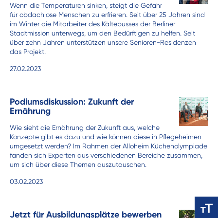
Wenn die Temperaturen sinken, steigt die Gefahr
für obdachlose Menschen zu erfrieren. Seit über 25 Jahren sind
im Winter die Mitarbeiter des Kältebusses der Berliner
Stadtmission unterwegs, um den Bedürftigen zu helfen. Seit
über zehn Jahren unterstützen unsere Senioren-Residenzen
das Projekt.
27.02.2023
Podiumsdiskussion: Zukunft der
Ernährung
Wie sieht die Ernährung der Zukunft aus, welche
Konzepte gibt es dazu und wie können diese in Pflegeheimen
umgesetzt werden? Im Rahmen der Alloheim Küchenolympiade
fanden sich Experten aus verschiedenen Bereiche zusammen,
um sich über diese Themen auszutauschen.
03.02.2023
Jetzt für Ausbildungsplätze bewerben