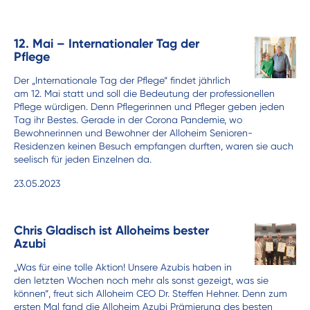
12. Mai – Internationaler Tag der
Pflege
Der „Internationale Tag der Pflege“ findet jährlich
am 12. Mai statt und soll die Bedeutung der professionellen
Pflege würdigen. Denn Pflegerinnen und Pfleger geben jeden
Tag ihr Bestes. Gerade in der Corona Pandemie, wo
Bewohnerinnen und Bewohner der Alloheim Senioren-
Residenzen keinen Besuch empfangen durften, waren sie auch
seelisch für jeden Einzelnen da.
23.05.2023
Chris Gladisch ist Alloheims bester
Azubi
„Was für eine tolle Aktion! Unsere Azubis haben in
den letzten Wochen noch mehr als sonst gezeigt, was sie
können“, freut sich Alloheim CEO Dr. Steffen Hehner. Denn zum
ersten Mal fand die Alloheim Azubi Prämierung des besten