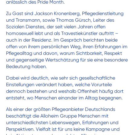
anlässlich des Pride Month.
Zu Gast sind Jackson Kronenberg, Pflegedienstleitung
und Transmann, sowie Thomas Gürsch, Leiter des
Sozialen Dienstes, der seit vielen Jahren offen
homosexuell lebt und als Travestiekünstler auftritt –
auch in der Residenz. Im Gespräch berichten beide
offen von ihrem persönlichen Weg, ihren Erfahrungen im
Pflegealltag und davon, warum Sichtbarkeit, Respekt
und gegenseitige Wertschätzung für sie eine besondere
Bedeutung haben.
Dabei wird deutlich, wie sehr sich gesellschaftliche
Einstellungen verändert haben, welche Vorurteile
dennoch bestehen und weshalb Offenheit häufig dort
entsteht, wo Menschen einander im Alltag begegnen.
Als einer der größten Pflegeanbieter Deutschlands
beschäftigt die Alloheim Gruppe Menschen mit
unterschiedlichsten Lebenswegen, Erfahrungen und
Perspektiven. Vielfalt ist für uns keine Kampagne und