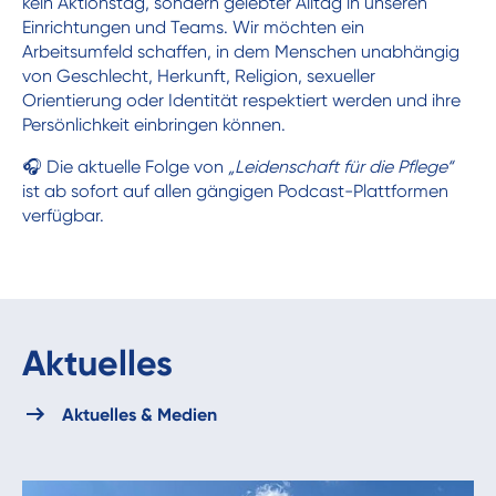
kein Aktionstag, sondern gelebter Alltag in unseren
Einrichtungen und Teams. Wir möchten ein
Arbeitsumfeld schaffen, in dem Menschen unabhängig
von Geschlecht, Herkunft, Religion, sexueller
Orientierung oder Identität respektiert werden und ihre
Persönlichkeit einbringen können.
🎧 Die aktuelle Folge von
„Leidenschaft für die Pflege“
ist ab sofort auf allen gängigen Podcast-Plattformen
verfügbar.
Aktuelles
Aktuelles & Medien