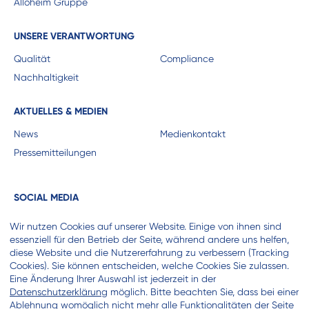
Alloheim Gruppe
UNSERE VERANTWORTUNG
Qualität
Compliance
Nachhaltigkeit
AKTUELLES & MEDIEN
News
Medienkontakt
Pressemitteilungen
SOCIAL MEDIA
Wir nutzen Cookies auf unserer Website. Einige von ihnen sind
essenziell für den Betrieb der Seite, während andere uns helfen,
diese Website und die Nutzererfahrung zu verbessern (Tracking
Cookies). Sie können entscheiden, welche Cookies Sie zulassen.
KOOPERATIONSPARTNER
Eine Änderung Ihrer Auswahl ist jederzeit in der
Datenschutzerklärung
möglich. Bitte beachten Sie, dass bei einer
Ablehnung womöglich nicht mehr alle Funktionalitäten der Seite