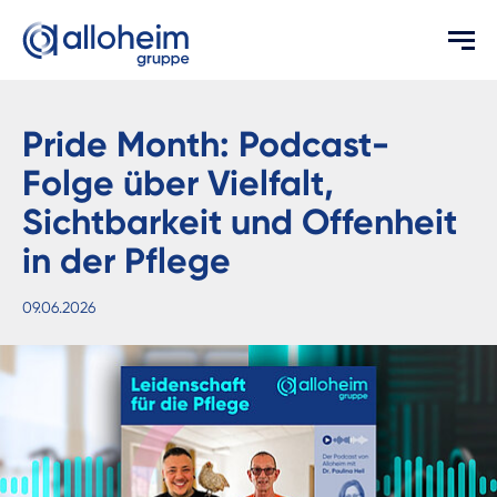
Pride Month: Podcast-
Folge über Vielfalt,
Sichtbarkeit und Offenheit
in der Pflege
09.06.2026