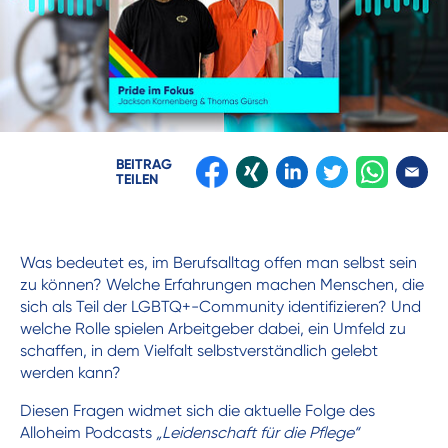
BEITRAG
TEILEN
Was bedeutet es, im Berufsalltag offen man selbst sein
zu können? Welche Erfahrungen machen Menschen, die
sich als Teil der LGBTQ+-Community identifizieren? Und
welche Rolle spielen Arbeitgeber dabei, ein Umfeld zu
schaffen, in dem Vielfalt selbstverständlich gelebt
werden kann?
Diesen Fragen widmet sich die aktuelle Folge des
Alloheim Podcasts
„Leidenschaft für die Pflege“