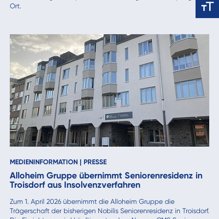
Ort.
MEDIENINFORMATION
|
PRESSE
Alloheim Gruppe übernimmt Seniorenresidenz in
Troisdorf aus Insolvenzverfahren
Zum 1. April 2026 übernimmt die Alloheim Gruppe die
Trägerschaft der bisherigen Nobilis Seniorenresidenz in Troisdorf.